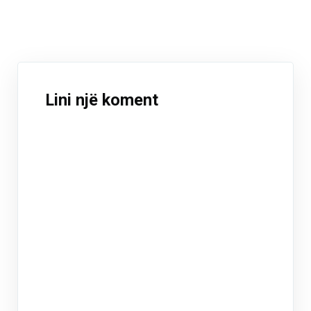
Lini një koment