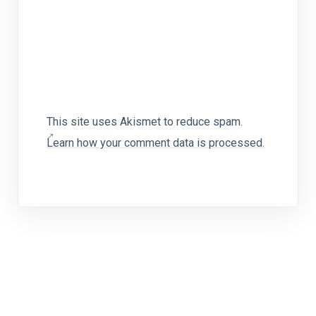
This site uses Akismet to reduce spam.
Learn how your comment data is processed.