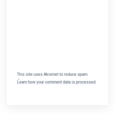
This site uses Akismet to reduce spam.
Learn how your comment data is processed.