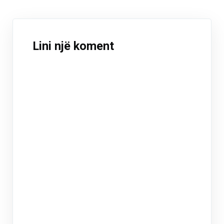
Lini një koment