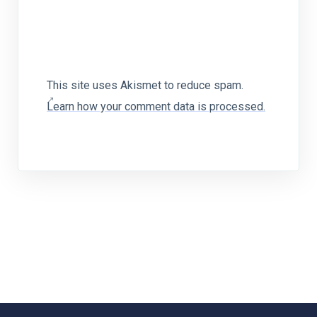
This site uses Akismet to reduce spam.
Learn how your comment data is processed.