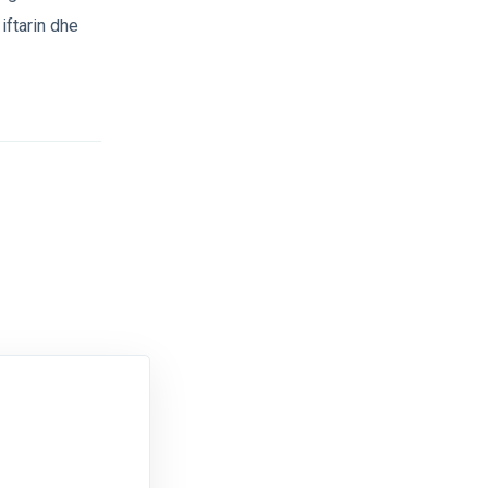
iftarin dhe