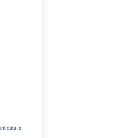
nt data is