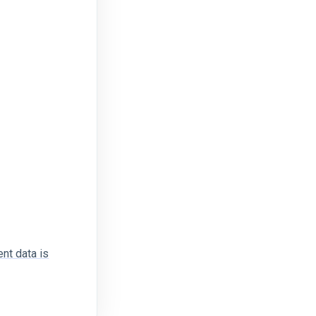
nt data is