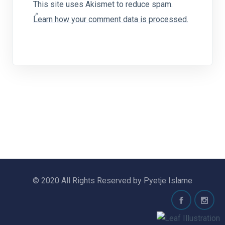
This site uses Akismet to reduce spam.
Learn how your comment data is processed.
© 2020 All Rights Reserved by Pyetje Islame