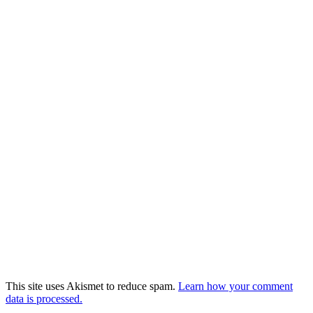
This site uses Akismet to reduce spam.
Learn how your comment
data is processed.