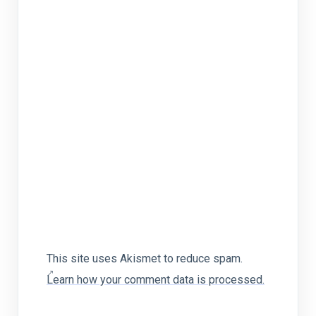
This site uses Akismet to reduce spam.
Learn how your comment data is processed.