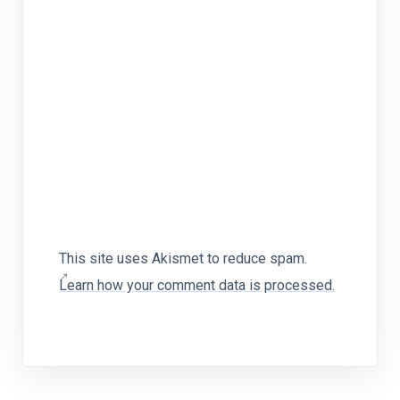
This site uses Akismet to reduce spam.
Learn how your comment data is processed.