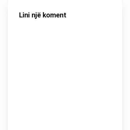
Lini një koment