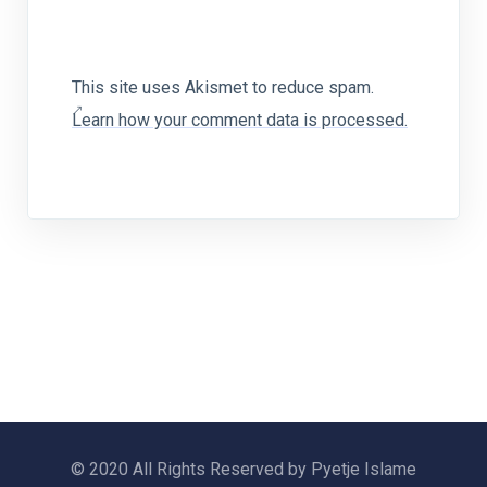
This site uses Akismet to reduce spam.
Learn how your comment data is processed.
© 2020 All Rights Reserved by Pyetje Islame