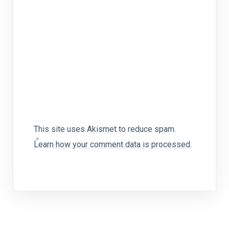
This site uses Akismet to reduce spam.
Learn how your comment data is processed.