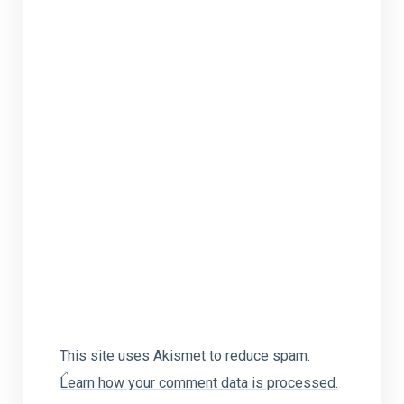
This site uses Akismet to reduce spam.
Learn how your comment data is processed.