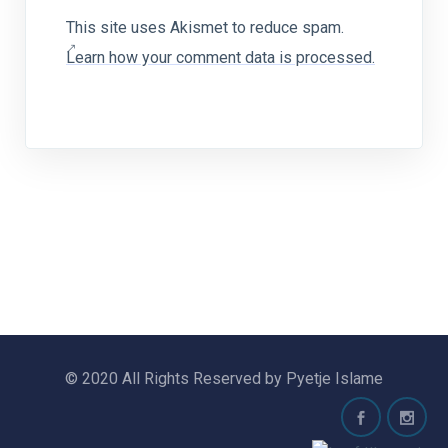
This site uses Akismet to reduce spam.
Learn how your comment data is processed.
© 2020 All Rights Reserved by Pyetje Islame