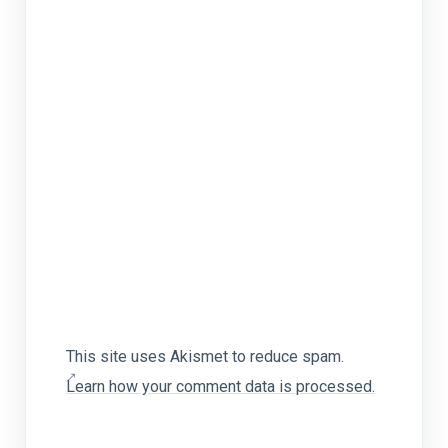
This site uses Akismet to reduce spam.
Learn how your comment data is processed.