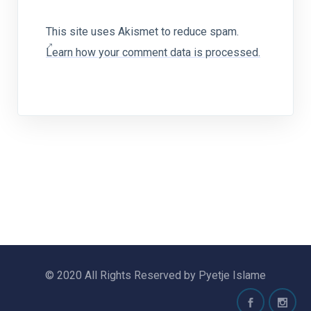
This site uses Akismet to reduce spam.
Learn how your comment data is processed.
© 2020 All Rights Reserved by Pyetje Islame