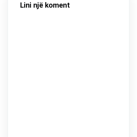
Lini një koment