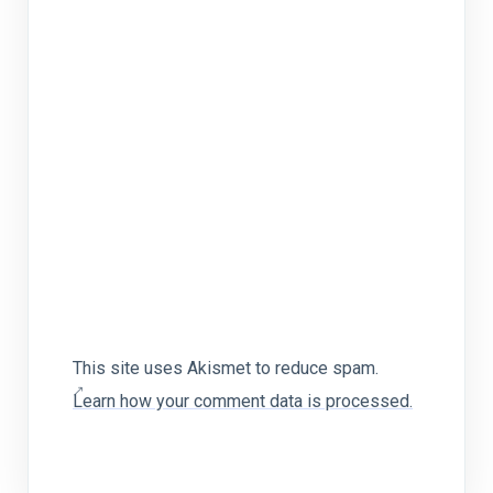
This site uses Akismet to reduce spam.
Learn how your comment data is processed.