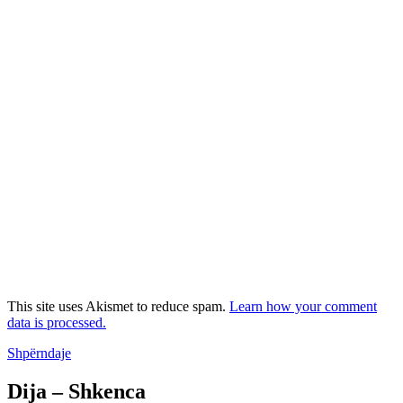
This site uses Akismet to reduce spam.
Learn how your comment
data is processed.
Shpërndaje
Dija – Shkenca