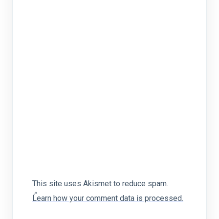
This site uses Akismet to reduce spam.
Learn how your comment data is processed.